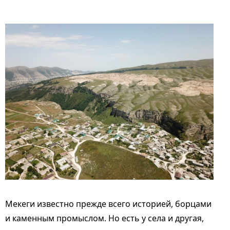
Мекеги известно прежде всего историей, борцами
и каменным промыслом. Но есть у села и другая,