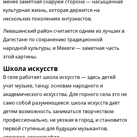
менее заметная снаружи сторона — насыщенная
культурная жизнь, которая держится на
нескольких поколениях энтузиастов.
Левашинский район считается одним из лучших в
Дагестане по сохранению традиционной
народной культуры, и Мекеги — заметная часть
этой картины.
Школа искусств
В селе работает школа искусств — здесь детей
учат музыке, танцу, основам народного и
академического искусства. Для горного села это не
само собой разумеющееся: школа искусств даёт
детям возможность заниматься творчеством
профессионально, не уезжая в город, и становится
первой ступенью для будущих музыкантов,