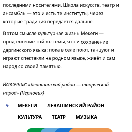
последними носителями. Школа искусств, театр и
ансамбль — это и есть те институты, через
которые традиция передаётся дальше.
В этом смысле культурная жизнь Мекеги —
продолжение той же темы, что и
сохранение
даргинского языка
: пока в селе поют, танцуют и
играют спектакли на родном языке, живёт и сам
народ со своей памятью.
Источник:
«Левашинский район — творческий
народ» (Черновик)
.
МЕКЕГИ
ЛЕВАШИНСКИЙ РАЙОН
КУЛЬТУРА
ТЕАТР
МУЗЫКА