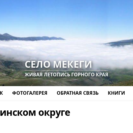
СЕЛО МЕКЕГИ
ЖИВАЯ ЛЕТОПИСЬ ГОРНОГО КРАЯ
К
ФОТОГАЛЕРЕЯ
ОБРАТНАЯ СВЯЗЬ
КНИГИ
гинском округе