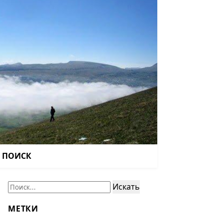
ПОИСК
Поиск:
Искать
МЕТКИ