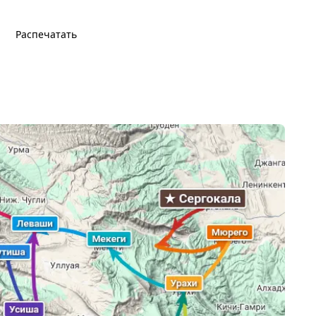
Распечатать