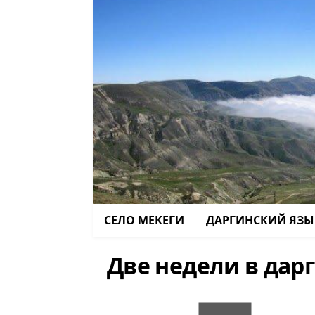
СЕЛО МЕКЕГИ
ДАРГИНСКИЙ ЯЗЫ
Две недели в дар