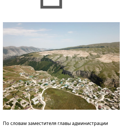
По словам заместителя главы администрации