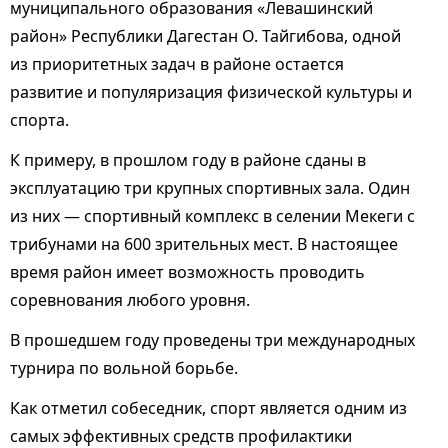
муниципального образования «Левашинский
район» Республики Дагестан О. Тайгибова, одной
из приоритетных задач в районе остается
развитие и популяризация физической культуры и
спорта.
К примеру, в прошлом году в районе сданы в
эксплуатацию три крупных спортивных зала. Один
из них — спортивный комплекс в селении Мекеги с
трибунами на 600 зрительных мест. В настоящее
время район имеет возможность проводить
соревнования любого уровня.
В прошедшем году проведены три международных
турнира по вольной борьбе.
Как отметил собеседник, спорт является одним из
самых эффективных средств профилактики