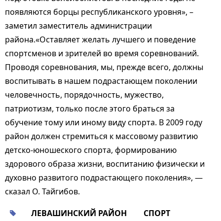
появляются борцы республиканского уровня», –
заметил заместитель администрации
района.«Оставляет желать лучшего и поведение
спортсменов и зрителей во время соревнований.
Проводя соревнования, мы, прежде всего, должны
воспитывать в нашем подрастающем поколении
человечность, порядочность, мужество,
патриотизм, только после этого браться за
обучение тому или иному виду спорта. В 2009 году
район должен стремиться к массовому развитию
детско-юношеского спорта, формированию
здорового образа жизни, воспитанию физически и
духовно развитого подрастающего поколения», —
сказал О. Тайгибов.
ЛЕВАШИНСКИЙ РАЙОН
СПОРТ