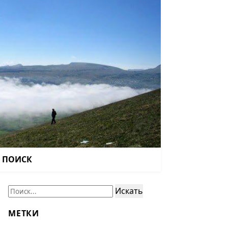
ПОИСК
Поиск:
Искать
МЕТКИ