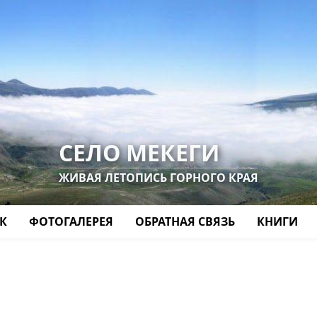
СЕЛО МЕКЕГИ
ЖИВАЯ ЛЕТОПИСЬ ГОРНОГО КРАЯ
К
ФОТОГАЛЕРЕЯ
ОБРАТНАЯ СВЯЗЬ
КНИГИ