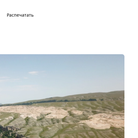
Распечатать