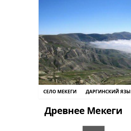
СЕЛО МЕКЕГИ
ДАРГИНСКИЙ ЯЗЫ
Древнее Мекеги