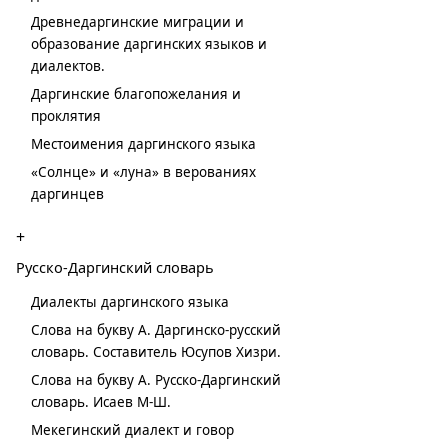
Древнедаргинские миграции и
образование даргинских языков и
диалектов.
Даргинские благопожелания и
проклятия
Местоимения даргинского языка
«Солнце» и «луна» в верованиях
даргинцев
+
Русско-Даргинский словарь
Диалекты даргинского языка
Слова на букву А. Даргинско-русский
словарь. Составитель Юсупов Хизри.
Слова на букву А. Русско-Даргинский
словарь. Исаев М-Ш.
Мекегинский диалект и говор