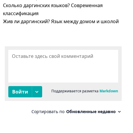
Сколько даргинских языков? Современная
классификация
Жив ли даргинский? Язык между домом и школой