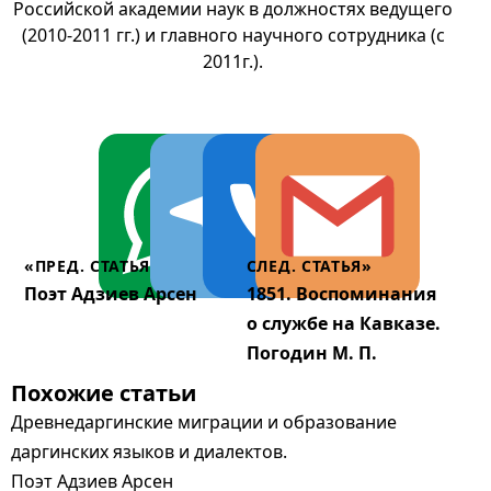
Российской академии наук в должностях ведущего
(2010-2011 гг.) и главного научного сотрудника (с
2011г.).
«ПРЕД. СТАТЬЯ
СЛЕД. СТАТЬЯ»
Поэт Адзиев Арсен
1851. Воспоминания
о службе на Кавказе.
Погодин М. П.
Похожие статьи
Древнедаргинские миграции и образование
даргинских языков и диалектов.
Поэт Адзиев Арсен