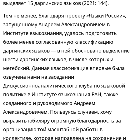
выделяет 15 даргинских языков (2021: 144).
Тем не менее, благодаря проекту «Языки России»,
запущенному Андреем Александровичем в
Институте языкознания, удалось подготовить
более менее согласованную классификацию
даргинских языков — в ней обосновано выделение
шести даргинских языков, в числе которых и
мегебский. Данная классификация впервые была
озвучена нами на заседании
Дискуссионноаналитического клуба по языковой
политике в Институте языкознания РАН, также
созданного и руководимого Андреем
Александровичем. Пользуясь случаем, хочу
выразить юбиляру огромную благодарность за
организацию той масштабной работы в
коллективе, которая направлена на сохранение и