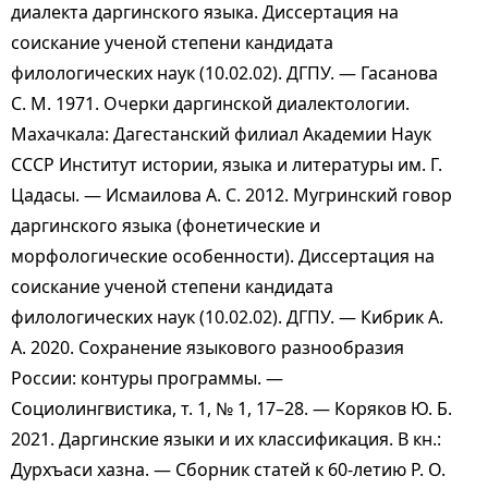
диалекта даргинского языка. Диссертация на
соискание ученой степени кандидата
филологических наук (10.02.02). ДГПУ. — Гасанова
С. М. 1971. Очерки даргинской диалектологии.
Махачкала: Дагестанский филиал Академии Наук
СССР Институт истории, языка и литературы им. Г.
Цадасы. — Исмаилова А. С. 2012. Мугринский говор
даргинского языка (фонетические и
морфологические особенности). Диссертация на
соискание ученой степени кандидата
филологических наук (10.02.02). ДГПУ. — Кибрик А.
А. 2020. Сохранение языкового разнообразия
России: контуры программы. —
Социолингвистика, т. 1, № 1, 17–28. — Коряков Ю. Б.
2021. Даргинские языки и их классификация. В кн.:
Дурхъаси хазна. — Сборник статей к 60-летию Р. О.