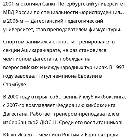
2001-м окончил Санкт-Петербургский университет
МВД России по специальности «юриспруденция»,
в 2006-м — Дагестанский педагогический
университет, став преподавателем физкультуры.
Спортом занимался с юности: тренировался в
секции Ашихара-каратэ, не раз становился
чемпионом Дагестана, побеждал на
всероссийских и международных турнирах. В 1997
году завоевал титул чемпиона Евразии в
Стамбуле.
В 2000 году открыл собственный клуб кикбоксинга,
с 2007-го возглавляет Федерацию кикбоксинга
Дагестана. Работает тренером-преподавателем
избербашской ДЮСШ. Среди его воспитанников:
Юсуп Исаев — чемпион России и Европы среди