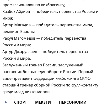
профессионалов по кикбоксингу;
Казбек Айдиев — победитель первенства России и
мира;
Артур Магадов — победитель первенства мира,
чемпион Европы;
Расул Магомедов — победитель первенства
России и мира;
Артур Джаруллаев — победитель первенства
России и мира.
Заслуженный тренер России, заслуженный
наставник боевых единоборств России. Первый
вице-президент федерации кикбоксинга СКФО,
старший тренер сборной России по фулл-контакту
среди младших юниоров.
СПОРТ
МЕКЕГИ
ПЕРСОНАЛИИ