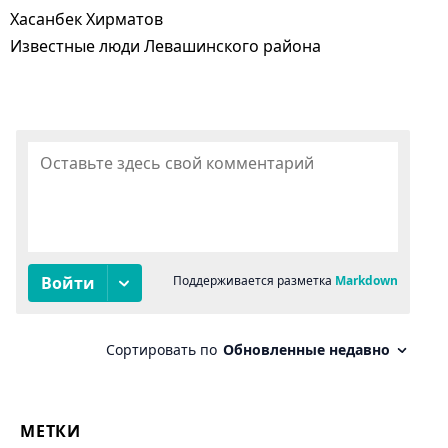
Хасанбек Хирматов
Известные люди Левашинского района
МЕТКИ