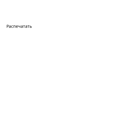
Распечатать