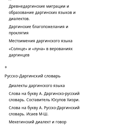
Древнедаргинские миграции и
образование даргинских языков и
диалектов.
Даргинские благопожелания и
проклятия
Местоимения даргинского языка
«Солнце» и «луна» в верованиях
даргинцев
+
Русско-Даргинский словарь
Диалекты даргинского языка
Слова на букву А. Даргинско-русский
словарь. Составитель Юсупов Хизри.
Слова на букву А. Русско-Даргинский
словарь. Исаев М-Ш.
Мекегинский диалект и говор