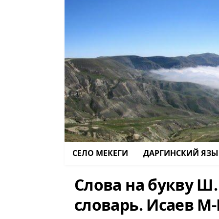
СЕЛО МЕКЕГИ
ДАРГИНСКИЙ ЯЗЫ
Слова на букву Ш
словарь. Исаев М