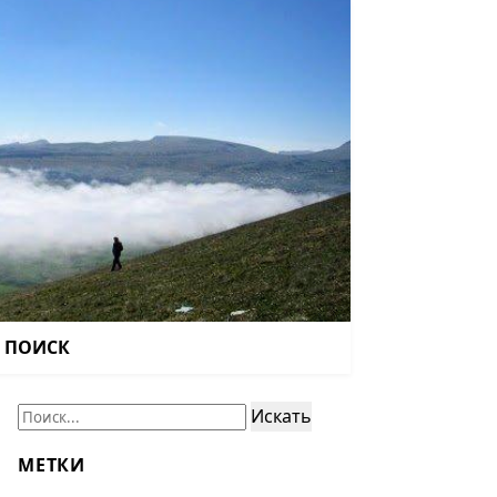
ПОИСК
Поиск:
Искать
МЕТКИ