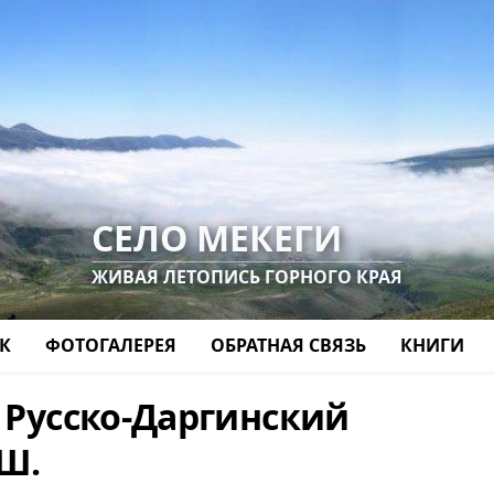
СЕЛО МЕКЕГИ
ЖИВАЯ ЛЕТОПИСЬ ГОРНОГО КРАЯ
К
ФОТОГАЛЕРЕЯ
ОБРАТНАЯ СВЯЗЬ
КНИГИ
. Русско-Даргинский
-Ш.