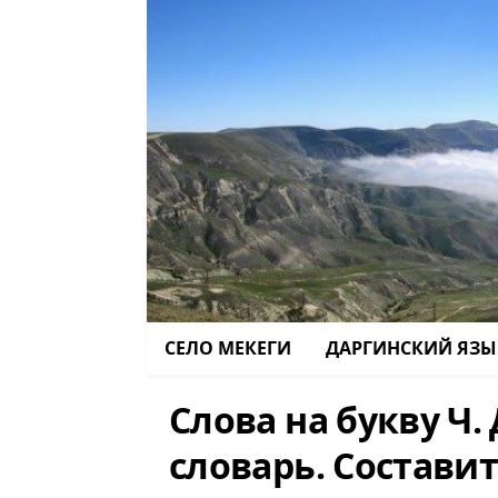
СЕЛО МЕКЕГИ
ДАРГИНСКИЙ ЯЗЫ
Слова на букву Ч.
словарь. Состави