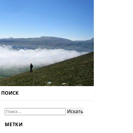
ПОИСК
Поиск:
Искать
МЕТКИ