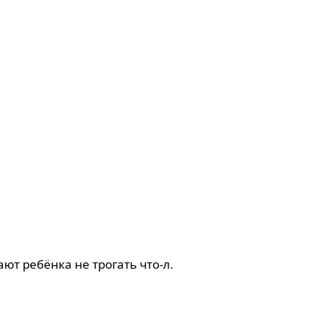
ют ребёнка не трогать что-л.