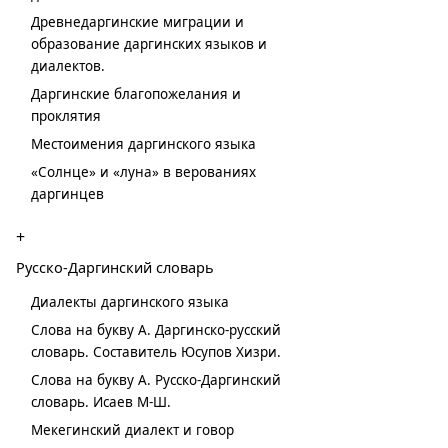
Древнедаргинские миграции и
образование даргинских языков и
диалектов.
Даргинские благопожелания и
проклятия
Местоимения даргинского языка
«Солнце» и «луна» в верованиях
даргинцев
+
Русско-Даргинский словарь
Диалекты даргинского языка
Слова на букву А. Даргинско-русский
словарь. Составитель Юсупов Хизри.
Слова на букву А. Русско-Даргинский
словарь. Исаев М-Ш.
Мекегинский диалект и говор