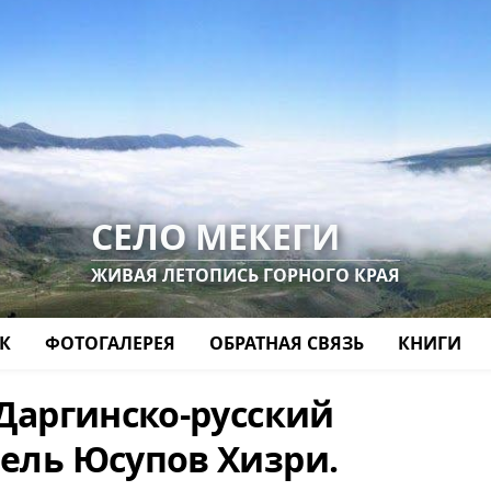
СЕЛО МЕКЕГИ
ЖИВАЯ ЛЕТОПИСЬ ГОРНОГО КРАЯ
К
ФОТОГАЛЕРЕЯ
ОБРАТНАЯ СВЯЗЬ
КНИГИ
 Даргинско-русский
тель Юсупов Хизри.