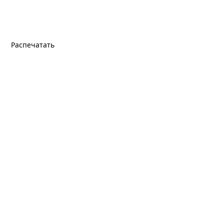
Распечатать